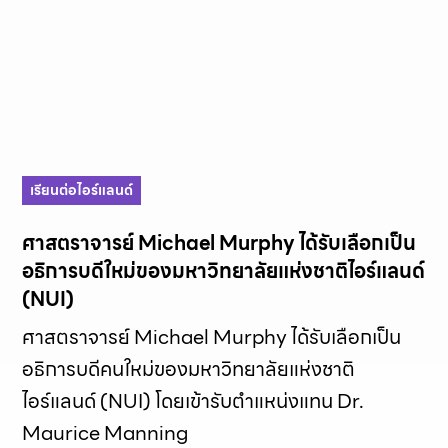
เรียนต่อไอร์แลนด์
ศาสตราจารย์ Michael Murphy ได้รับเลือกเป็น
อธิการบดีใหม่ของมหาวิทยาลัยแห่งชาติไอร์แลนด์
(NUI)
ศาสตราจารย์ Michael Murphy ได้รับเลือกเป็น
อธิการบดีคนใหม่ของมหาวิทยาลัยแห่งชาติ
ไอร์แลนด์ (NUI) โดยเข้ารับตำแหน่งแทน Dr.
Maurice Manning