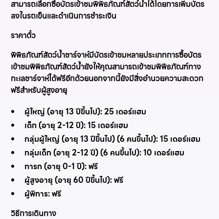
สามารถเลือกซื้อบัตรเข้าชมพิพิธภัณฑ์สัตว์น้ำได้โดยการเพิ่มบัตร
ลงในรถเข็นและดำเนินการชำระเงิน
ราคาตั๋ว
พิพิธภัณฑ์สัตว์น้ำชาร์จาห์มีบัตรเข้าชมหลายประเภทการซื้อบัตร
เข้าชมพิพิธภัณฑ์สัตว์น้ำยังให้คุณสามารถเข้าชมพิพิธภัณฑ์ทาง
ทะเลชาร์จาห์ได้ฟรีอีกด้วยนอกจากนี้ยังมีสิ่งอำนวยความสะดวก
ฟรีสำหรับผู้สูงอายุ
ผู้ใหญ่ (อายุ 13 ปีขึ้นไป): 25 เดอร์แฮม
เด็ก (อายุ 2-12 ปี): 15 เดอร์แฮม
กลุ่มผู้ใหญ่ (อายุ 13 ปีขึ้นไป) (6 คนขึ้นไป): 15 เดอร์แฮม
กลุ่มเด็ก (อายุ 2-12 ปี) (6 คนขึ้นไป): 10 เดอร์แฮม
ทารก (อายุ 0-1 ปี): ฟรี
ผู้สูงอายุ (อายุ 60 ปีขึ้นไป): ฟรี
ผู้พิการ: ฟรี
วิธีการเดินทาง