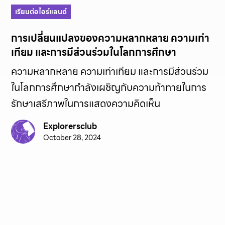
เรียนต่อไอร์แลนด์
การเปลี่ยนแปลงของความหลากหลาย ความเท่า
เทียม และการมีส่วนร่วมในโลกการศึกษา
ความหลากหลาย ความเท่าเทียม และการมีส่วนร่วม
ในโลกการศึกษากำลังเผชิญกับความท้าทายในการ
รักษาเสรีภาพในการแสดงความคิดเห็น
Explorersclub
October 28, 2024