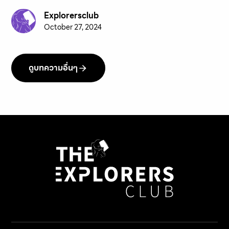
Explorersclub
October 27, 2024
ดูบทความอื่นๆ