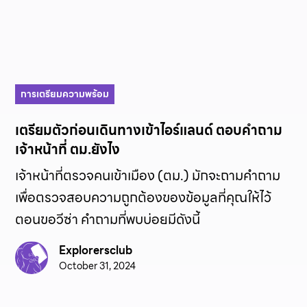
การเตรียมความพร้อม
เตรียมตัวก่อนเดินทางเข้าไอร์แลนด์ ตอบคำถาม
เจ้าหน้าที่ ตม.ยังไง
เจ้าหน้าที่ตรวจคนเข้าเมือง (ตม.) มักจะถามคำถาม
เพื่อตรวจสอบความถูกต้องของข้อมูลที่คุณให้ไว้
ตอนขอวีซ่า คำถามที่พบบ่อยมีดังนี้
Explorersclub
October 31, 2024