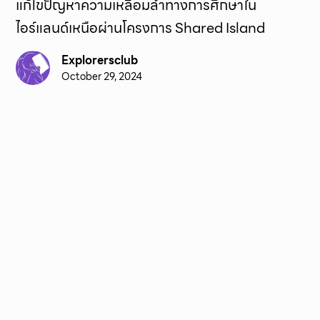
แก้ไขปัญหาความเหลื่อมล้ำทางการศึกษาใน
ไอร์แลนด์เหนือผ่านโครงการ Shared Island
Explorersclub
October 29, 2024