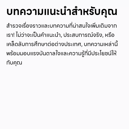
บทความแนะนำสำหรับคุณ
สำรวจเรื่องราวและบทความที่น่าสนใจเพิ่มเติมจาก
เรา! ไม่ว่าจะเป็นคำแนะนำ, ประสบการณ์จริง, หรือ
เคล็ดลับการศึกษาต่อต่างประเทศ, บทความเหล่านี้
พร้อมมอบแรงบันดาลใจและความรู้ที่มีประโยชน์ให้
กับคุณ