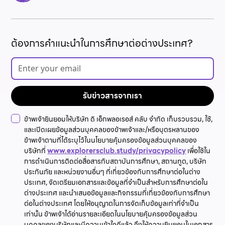
ต้องการคำแนะนำในการศึกษาต่อต่างประเทศ?
ข้าพเจ้ายินยอมให้บริษัท ดิ เอ็กพลอเรอส์ คลับ จำกัด เก็บรวบรวม, ใช้,
และเปิดเผยข้อมูลส่วนบุคคลของข้าพเจ้าและ/หรือบุตรหลานของ
ข้าพเจ้าตามที่ได้ระบุไว้ในนโยบายคุ้มครองข้อมูลส่วนบุคคลของ
บริษัทที่
www.explorersclub.study/privacypolicy
เพื่อใช้ใน
การดำเนินการติดต่อสื่อสารกับสถาบันการศึกษา, สถานทูต, บริษัท
ประกันภัย และหน่วยงานอื่นๆ ที่เกี่ยวข้องกับการศึกษาต่อในต่าง
ประเทศ, จัดเตรียมเอกสารและข้อมูลที่จำเป็นสำหรับการศึกษาต่อใน
ต่างประเทศ และนำเสนอข้อมูลและกิจกรรมที่เกี่ยวข้องกับการศึกษา
ต่อในต่างประเทศ โดยให้อนุญาตในการจัดเก็บข้อมูลเท่าที่จำเป็น
เท่านั้น ข้าพเจ้าได้อ่านรายละเอียดในนโยบายคุ้มครองข้อมูลส่วน
บุคคลของบริษัทและมีความเข้าใจดีแล้ว จึงให้ความยินยอมในเอกสาร