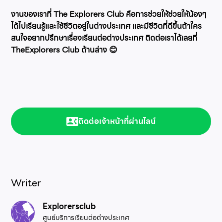
งานของเราที่ The Explorers Club คือการช่วยให้ช่วยให้น้องๆ
ได้ไปเรียนรู้และใช้ชีวิตอยู่ในต่างประเทศ และมีชีวิตที่ดีขึ้นถ้าใคร
สนใจอยากปรึกษาเรื่องเรียนต่อต่างประเทศ ติดต่อเราได้เลยที่
TheExplorers Club ด้านล่าง 😊
ติดต่อเจ้าหน้าที่ผ่านไลน์
Writer
Explorersclub
ศูนย์บริการเรียนต่อต่างประเทศ