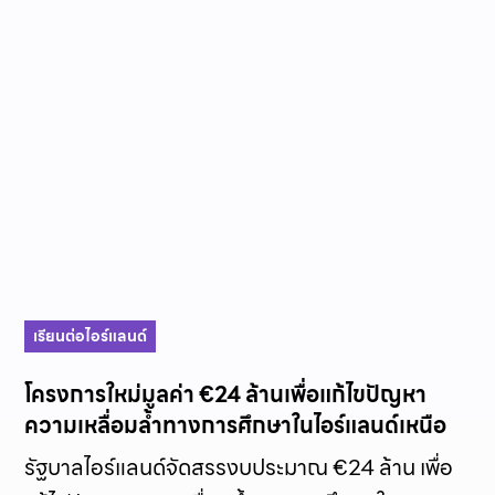
เรียนต่อไอร์แลนด์
โครงการใหม่มูลค่า €24 ล้านเพื่อแก้ไขปัญหา
ความเหลื่อมล้ำทางการศึกษาในไอร์แลนด์เหนือ
รัฐบาลไอร์แลนด์จัดสรรงบประมาณ €24 ล้าน เพื่อ